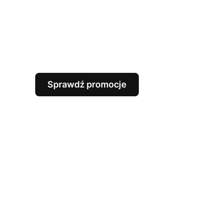
Sprawdź promocje