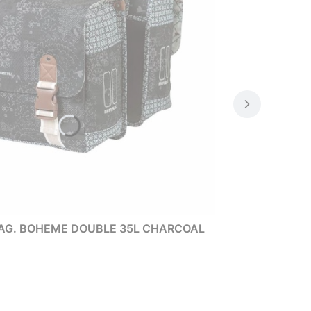
BAG. BOHEME DOUBLE 35L CHARCOAL