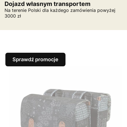
Dojazd własnym transportem
Na terenie Polski dla każdego zamówienia powyżej
3000 zł
Sprawdź promocje