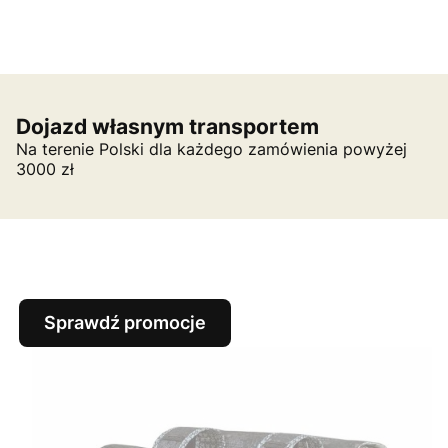
Dojazd własnym transportem
Na terenie Polski dla każdego zamówienia powyżej
3000 zł
Sprawdź promocje