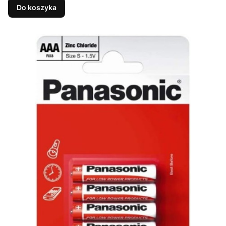
Do koszyka