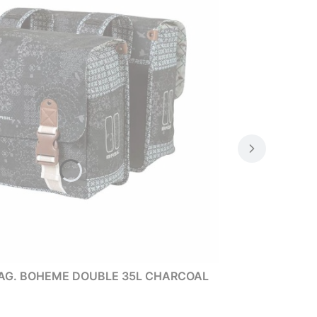
BAG. BOHEME DOUBLE 35L CHARCOAL