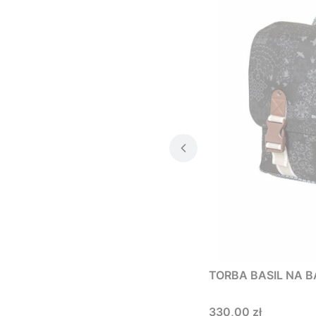
TORBA BASIL NA 
Cena
330,00 zł