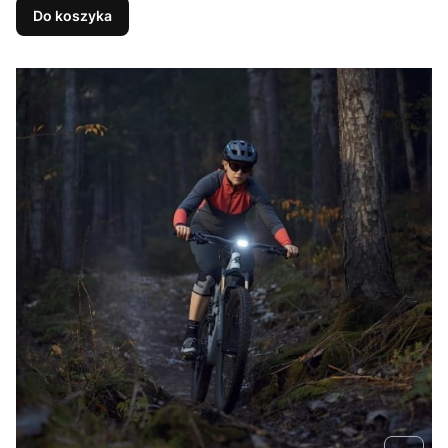
Do koszyka