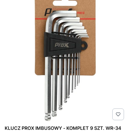
KLUCZ PROX IMBUSOWY - KOMPLET 9 SZT. WR-34