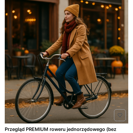
Przegląd PREMIUM roweru jednorzędowego (bez