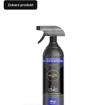
Zobacz produkt