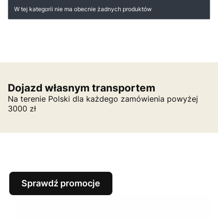
Lista produktów
W tej kategorii nie ma obecnie żadnych produktów
Dojazd własnym transportem
Na terenie Polski dla każdego zamówienia powyżej
3000 zł
Sprawdź promocje