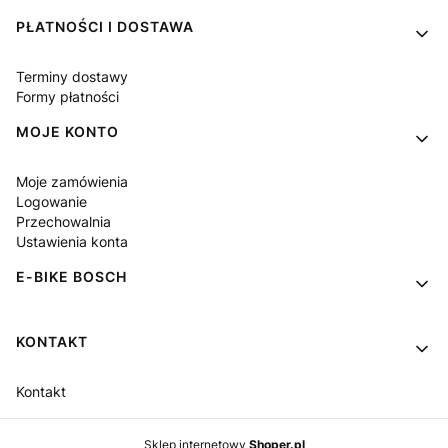
PŁATNOŚCI I DOSTAWA
Terminy dostawy
Formy płatności
MOJE KONTO
Moje zamówienia
Logowanie
Przechowalnia
Ustawienia konta
E-BIKE BOSCH
KONTAKT
Kontakt
Sklep internetowy
Shoper.pl