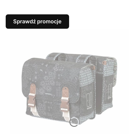
Sprawdź promocje